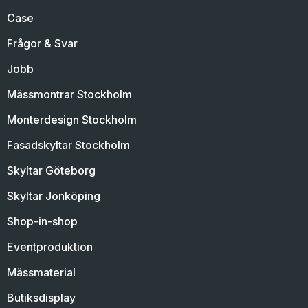
Case
Frågor & Svar
Jobb
Mässmontrar Stockholm
Monterdesign Stockholm
Fasadskyltar Stockholm
Skyltar Göteborg
Skyltar Jönköping
Shop-in-shop
Eventproduktion
Mässmaterial
Butiksdisplay