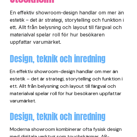
En effektiv showroom-design handlar om mer än
estetik – det är strategi, storytelling och funktion i
ett. Allt från belysning och layout till färgval och
materialval spelar roll för hur besökaren
uppfattar varumärket.
Design, teknik och inredning
En effektiv showroom-design handlar om mer än
estetik – det är strategi, storytelling och funktion i
ett. Allt från belysning och layout till färgval och
materialval spelar roll för hur besökaren uppfattar
varumärket.
Design, teknik och inredning
Moderna showroom kombinerar ofta fysisk design
med digitala verktyg som touchskärmar, AR-