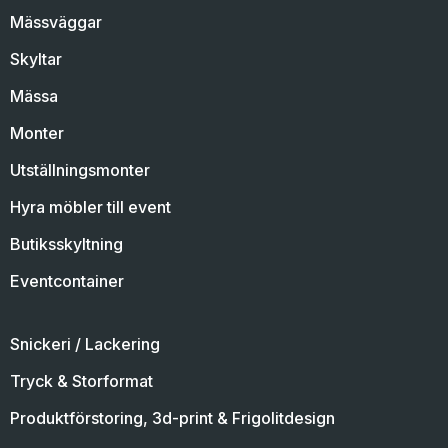
Mässväggar
Skyltar
Mässa
Monter
Utställningsmonter
Hyra möbler till event
Butiksskyltning
Eventcontainer
Snickeri / Lackering
Tryck & Storformat
Produktförstoring, 3d-print & Frigolitdesign