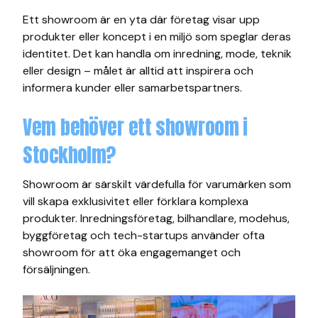
Ett showroom är en yta där företag visar upp
produkter eller koncept i en miljö som speglar deras
identitet. Det kan handla om inredning, mode, teknik
eller design – målet är alltid att inspirera och
informera kunder eller samarbetspartners.
Vem behöver ett showroom i
Stockholm?
Showroom är särskilt värdefulla för varumärken som
vill skapa exklusivitet eller förklara komplexa
produkter. Inredningsföretag, bilhandlare, modehus,
byggföretag och tech-startups använder ofta
showroom för att öka engagemanget och
försäljningen.