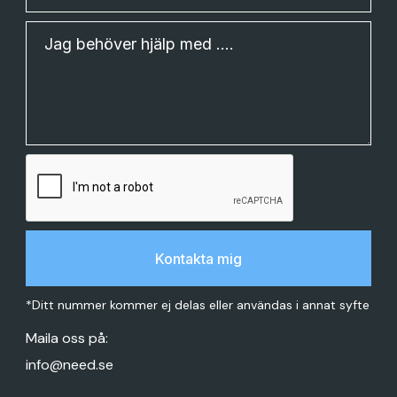
*Ditt nummer kommer ej delas eller användas i annat syfte
Maila oss på:
info@need.se