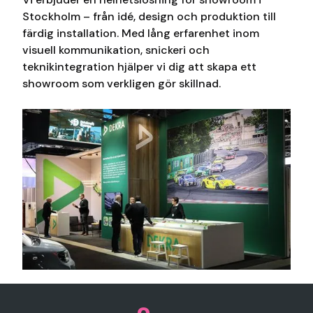
Stockholm – från idé, design och produktion till
färdig installation. Med lång erfarenhet inom
visuell kommunikation, snickeri och
teknikintegration hjälper vi dig att skapa ett
showroom som verkligen gör skillnad.