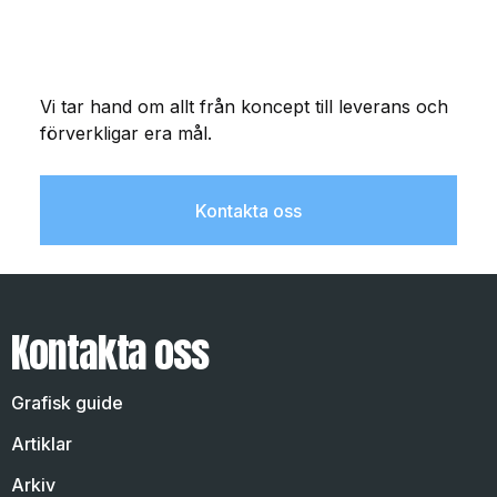
Vi tar hand om allt från koncept till leverans och
förverkligar era mål.
Kontakta oss
Kontakta oss
Grafisk guide
Artiklar
Arkiv