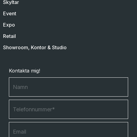
Skyltar
Event
Expo
Retail
Showroom, Kontor & Studio
Kontakta mig!