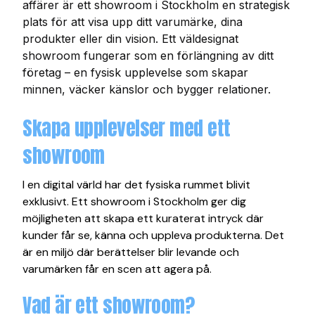
affärer är ett showroom i Stockholm en strategisk
plats för att visa upp ditt varumärke, dina
produkter eller din vision. Ett väldesignat
showroom fungerar som en förlängning av ditt
företag – en fysisk upplevelse som skapar
minnen, väcker känslor och bygger relationer.
Skapa upplevelser med ett
showroom
I en digital värld har det fysiska rummet blivit
exklusivt. Ett showroom i Stockholm ger dig
möjligheten att skapa ett kuraterat intryck där
kunder får se, känna och uppleva produkterna. Det
är en miljö där berättelser blir levande och
varumärken får en scen att agera på.
Vad är ett showroom?