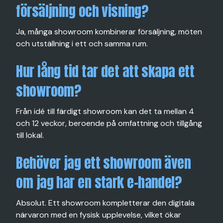
försäljning och visning?
Ja, många showroom kombinerar försäljning, möten
och utställning i ett och samma rum.
Hur lång tid tar det att skapa ett
showroom?
Från idé till färdigt showroom kan det ta mellan 4
och 12 veckor, beroende på omfattning och tillgång
till lokal.
Behöver jag ett showroom även
om jag har en stark e-handel?
Absolut. Ett showroom kompletterar den digitala
närvaron med en fysisk upplevelse, vilket ökar