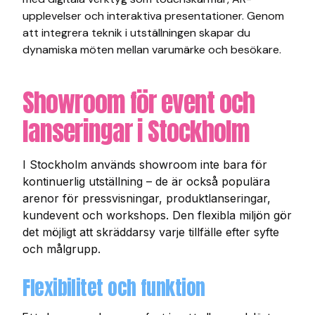
upplevelser och interaktiva presentationer. Genom
att integrera teknik i utställningen skapar du
dynamiska möten mellan varumärke och besökare.
Showroom för event och
lanseringar i Stockholm
I Stockholm används showroom inte bara för
kontinuerlig utställning – de är också populära
arenor för pressvisningar, produktlanseringar,
kundevent och workshops. Den flexibla miljön gör
det möjligt att skräddarsy varje tillfälle efter syfte
och målgrupp.
Flexibilitet och funktion