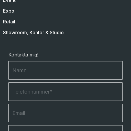
Event
Expo
Retail
Showroom, Kontor & Studio
Kontakta mig!