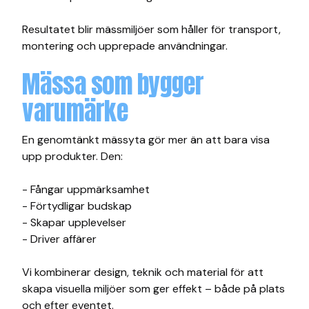
Resultatet blir mässmiljöer som håller för transport,
montering och upprepade användningar.
Mässa som bygger
varumärke
En genomtänkt mässyta gör mer än att bara visa
upp produkter. Den:
- Fångar uppmärksamhet
- Förtydligar budskap
- Skapar upplevelser
- Driver affärer
Vi kombinerar design, teknik och material för att
skapa visuella miljöer som ger effekt – både på plats
och efter eventet.