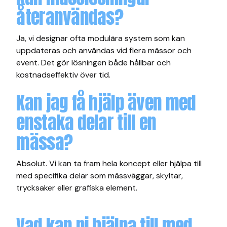
återanvändas?
Ja, vi designar ofta modulära system som kan
uppdateras och användas vid flera mässor och
event. Det gör lösningen både hållbar och
kostnadseffektiv över tid.
Kan jag få hjälp även med
enstaka delar till en
mässa?
Absolut. Vi kan ta fram hela koncept eller hjälpa till
med specifika delar som mässväggar, skyltar,
trycksaker eller grafiska element.
Vad kan ni hjälpa till med