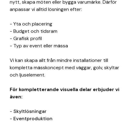
nytt, skapa möten eller bygga varumärke. Därför
anpassar vi alltid lösningen efter:
- Yta och placering
- Budget och tidsram
- Grafisk profil
- Typ av event eller mässa
Vi kan skapa allt från mindre installationer till
kompletta mässkoncept med väggar, golv, skyltar
och ljuselement.
För kompletterande visuella delar erbjuder vi
även:
-
Skyltlösningar
-
Eventproduktion