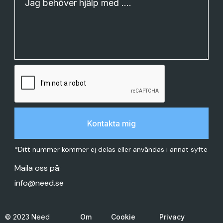
*Ditt nummer kommer ej delas eller användas i annat syfte
Maila oss på:
info@need.se
© 2023 Need
Om
Cookie
Privacy