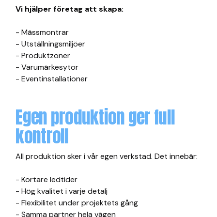
Vi hjälper företag att skapa:
- Mässmontrar
- Utställningsmiljöer
- Produktzoner
- Varumärkesytor
- Eventinstallationer
Egen produktion ger full
kontroll
All produktion sker i vår egen verkstad. Det innebär:
- Kortare ledtider
- Hög kvalitet i varje detalj
- Flexibilitet under projektets gång
- Samma partner hela vägen