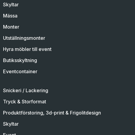
Skyltar
Mässa
Monter
Utställningsmonter
Hyra möbler till event
Butiksskyltning
Eventcontainer
Snickeri / Lackering
Tryck & Storformat
Produktförstoring, 3d-print & Frigolitdesign
Skyltar