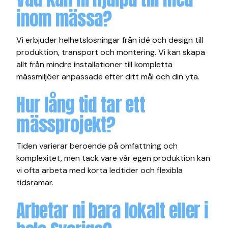
inom mässa?
Vi erbjuder helhetslösningar från idé och design till
produktion, transport och montering. Vi kan skapa
allt från mindre installationer till kompletta
mässmiljöer anpassade efter ditt mål och din yta.
Hur lång tid tar ett
mässprojekt?
Tiden varierar beroende på omfattning och
komplexitet, men tack vare vår egen produktion kan
vi ofta arbeta med korta ledtider och flexibla
tidsramar.
Arbetar ni bara lokalt eller i