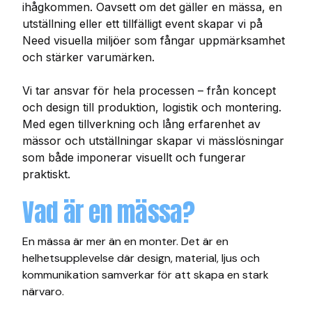
ihågkommen. Oavsett om det gäller en mässa, en
utställning eller ett tillfälligt event skapar vi på
Need visuella miljöer som fångar uppmärksamhet
och stärker varumärken.
Vi tar ansvar för hela processen – från koncept
och design till produktion, logistik och montering.
Med egen tillverkning och lång erfarenhet av
mässor och utställningar skapar vi mässlösningar
som både imponerar visuellt och fungerar
praktiskt.
Vad är en mässa?
En mässa är mer än en monter. Det är en
helhetsupplevelse där design, material, ljus och
kommunikation samverkar för att skapa en stark
närvaro.