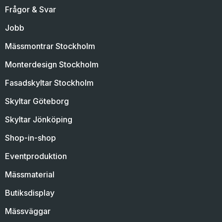
Frågor & Svar
Jobb
Mässmontrar Stockholm
Monterdesign Stockholm
Fasadskyltar Stockholm
Skyltar Göteborg
Skyltar Jönköping
Shop-in-shop
Eventproduktion
Mässmaterial
Butiksdisplay
Mässväggar