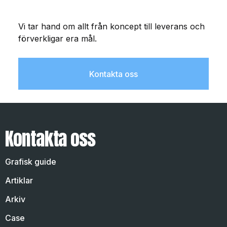
Vi tar hand om allt från koncept till leverans och
förverkligar era mål.
Kontakta oss
Kontakta oss
Grafisk guide
Artiklar
Arkiv
Case