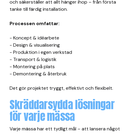
och säkerställer att allt hänger ihop – från första
tanke till färdig installation.
Processen omfattar:
- Koncept & idéarbete
- Design & visualisering
- Produktion i egen verkstad
- Transport & logistik
- Montering på plats
- Demontering & återbruk
Det gör projektet tryggt, effektivt och flexibelt.
Skräddarsydda lösningar
för varje mässa
Varje mässa har ett tydligt mål – att lansera något