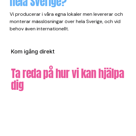
hela Sverige?
Vi producerar i våra egna lokaler men levererar och
monterar mässlösningar över hela Sverige, och vid
behov även internationellt.
Kom igång direkt
Ta reda på hur vi kan hjälpa
dig