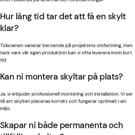
Hur lång tid tar det att få en skylt
klar?
Tidsramen varierar beroende på projektets omfattning, men
tack vare vår egen produktion kan vi ofta leverera inom kort
tid.
Kan ni montera skyltar på plats?
Ja, vi erbjuder professionell montering och installation. Vi ser
till att skylten placeras korrekt och fungerar optimalt i sin
miljö.
Skapar ni både permanenta och