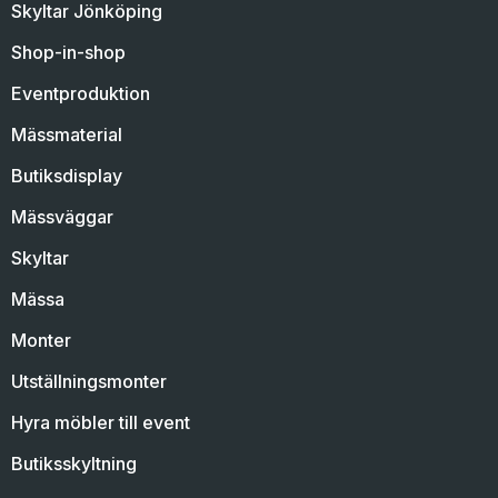
Skyltar Jönköping
Shop-in-shop
Eventproduktion
Mässmaterial
Butiksdisplay
Mässväggar
Skyltar
Mässa
Monter
Utställningsmonter
Hyra möbler till event
Butiksskyltning