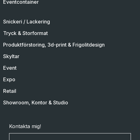
Eventcontainer
Snickeri / Lackering
Tryck & Storformat
Produktförstoring, 3d-print & Frigolitdesign
Skyltar
Event
Expo
Retail
Showroom, Kontor & Studio
Kontakta mig!