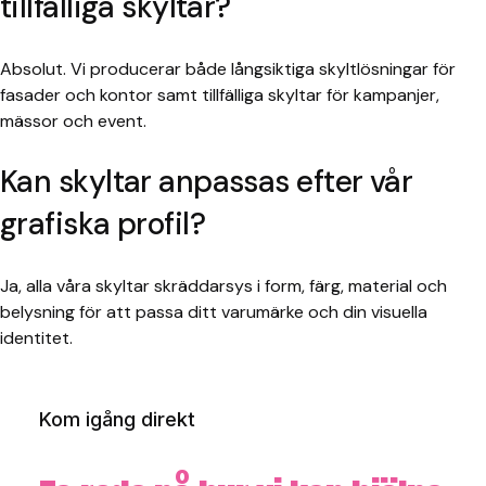
tillfälliga skyltar?
Absolut. Vi producerar både långsiktiga skyltlösningar för
fasader och kontor samt tillfälliga skyltar för kampanjer,
mässor och event.
Kan skyltar anpassas efter vår
grafiska profil?
Ja, alla våra skyltar skräddarsys i form, färg, material och
belysning för att passa ditt varumärke och din visuella
identitet.
Kom igång direkt