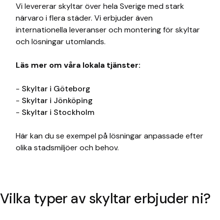
Vi levererar skyltar över hela Sverige med stark
närvaro i flera städer. Vi erbjuder även
internationella leveranser och montering för skyltar
och lösningar utomlands.
Läs mer om våra lokala tjänster:
-
Skyltar i Göteborg
-
Skyltar i Jönköping
-
Skyltar i Stockholm
Här kan du se exempel på lösningar anpassade efter
olika stadsmiljöer och behov.
Vilka typer av skyltar erbjuder ni?