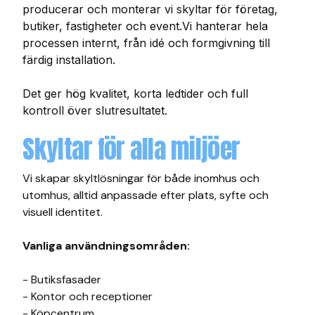
producerar och monterar vi skyltar för företag,
butiker, fastigheter och event.Vi hanterar hela
processen internt, från idé och formgivning till
färdig installation.
Det ger hög kvalitet, korta ledtider och full
kontroll över slutresultatet.
Skyltar för alla miljöer
Vi skapar skyltlösningar för både inomhus och
utomhus, alltid anpassade efter plats, syfte och
visuell identitet.
Vanliga användningsområden:
- Butiksfasader
- Kontor och receptioner
- Köpcentrum