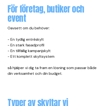
För företag, butiker och
event
Oavsett om du behöver:
- En tydlig entréskylt
- En stark fasadprofil
- En tillfällig kampanjskylt
- Ett komplett skyltsystem
så hjälper vi dig ta fram en lösning som passar både
din verksamhet och din budget.
Typer av skyltar vi