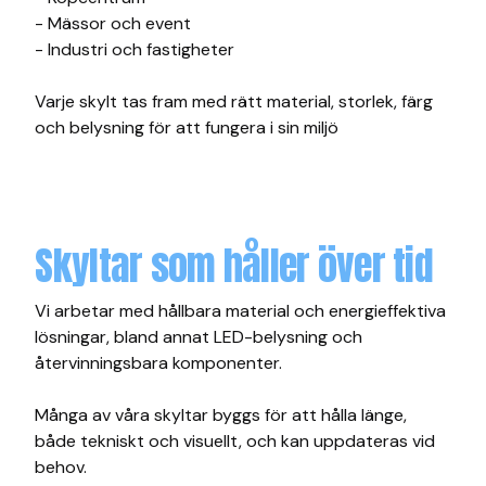
- Mässor och event
- Industri och fastigheter
Varje skylt tas fram med rätt material, storlek, färg
och belysning för att fungera i sin miljö
Skyltar som håller över tid
Vi arbetar med hållbara material och energieffektiva
lösningar, bland annat LED-belysning och
återvinningsbara komponenter.
Många av våra skyltar byggs för att hålla länge,
både tekniskt och visuellt, och kan uppdateras vid
behov.