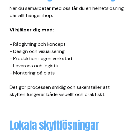
När du samarbetar med oss får du en helhetslösning
där allt hänger ihop.
Vi hjälper dig med:
- Rådgivning och koncept
- Design och visualisering
- Produktion i egen verkstad
- Leverans och logistik
- Montering på plats
Det gör processen smidig och säkerställer att
skylten fungerar både visuellt och praktiskt.
Lokala skyltlösningar