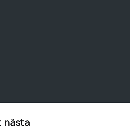
t nästa