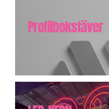
Profilbokstäver