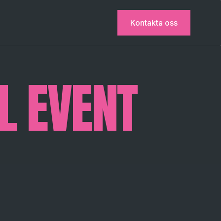
Kontakta oss
L EVENT