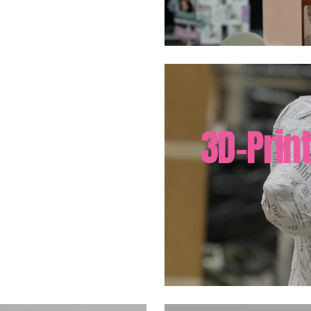
3D-Prin