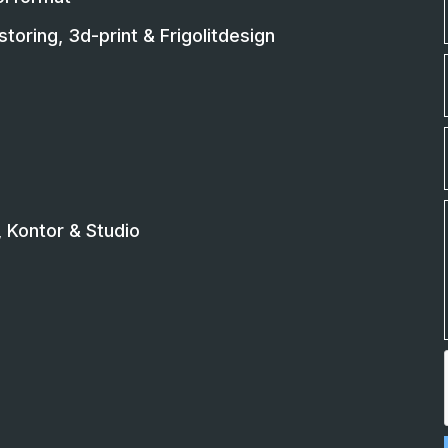
toring, 3d-print & Frigolitdesign
Kontor & Studio