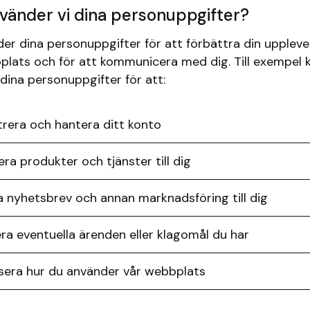
vänder vi dina personuppgifter?
der dina personuppgifter för att förbättra din uppleve
plats och för att kommunicera med dig. Till exempel k
dina personuppgifter för att:
trera och hantera ditt konto
era produkter och tjänster till dig
a nyhetsbrev och annan marknadsföring till dig
ra eventuella ärenden eller klagomål du har
sera hur du använder vår webbplats