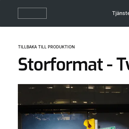
Tjänst
TILLBAKA TILL PRODUKTION
Storformat - T