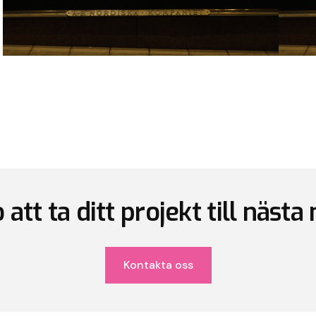
att ta ditt projekt till nästa
Kontakta oss