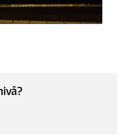
 nivå?