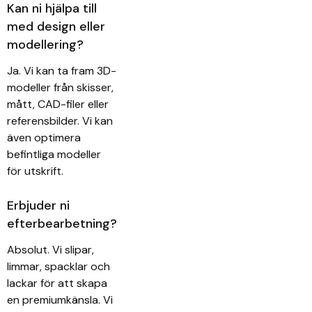
Kan ni hjälpa till
med design eller
modellering?
Ja. Vi kan ta fram 3D-
modeller från skisser,
mått, CAD-filer eller
referensbilder. Vi kan
även optimera
befintliga modeller
för utskrift.
Erbjuder ni
efterbearbetning?
Absolut. Vi slipar,
limmar, spacklar och
lackar för att skapa
en premiumkänsla. Vi