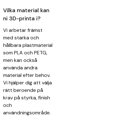
Vilka material kan
ni 3D-printa i?
Vi arbetar främst
med starka och
hållbara plastmaterial
som PLA och PETG,
men kan också
använda andra
material efter behov.
Vi hjälper dig att välja
rätt beroende på
krav på styrka, finish
och
användningsområde.