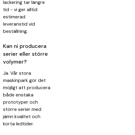
lackering tar längre
tid - vi ger alltid
estimerad
leveranstid vid
beställning.
Kan ni producera
serier eller större
volymer?
Ja. Vår stora
maskinpark gör det
möjligt att producera
både enstaka
prototyper och
större serier med
jämn kvalitet och
korta ledtider.