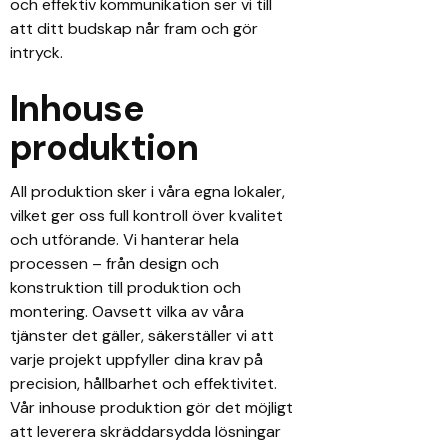
och effektiv kommunikation ser vi till
att ditt budskap når fram och gör
intryck.
Inhouse
produktion
All produktion sker i våra egna lokaler,
vilket ger oss full kontroll över kvalitet
och utförande. Vi hanterar hela
processen – från design och
konstruktion till produktion och
montering. Oavsett vilka av våra
tjänster det gäller, säkerställer vi att
varje projekt uppfyller dina krav på
precision, hållbarhet och effektivitet.
Vår inhouse produktion gör det möjligt
att leverera skräddarsydda lösningar