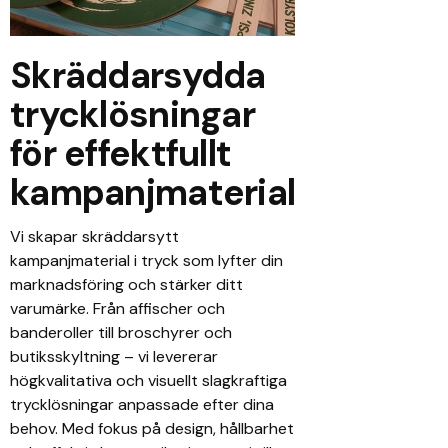
Skräddarsydda
trycklösningar
för effektfullt
kampanjmaterial
Vi skapar skräddarsytt
kampanjmaterial i tryck som lyfter din
marknadsföring och stärker ditt
varumärke. Från affischer och
banderoller till broschyrer och
butiksskyltning – vi levererar
högkvalitativa och visuellt slagkraftiga
trycklösningar anpassade efter dina
behov. Med fokus på design, hållbarhet