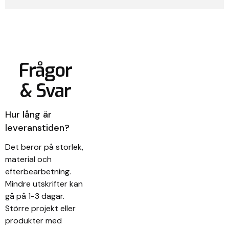
Frågor
& Svar
Hur lång är
leveranstiden?
Det beror på storlek,
material och
efterbearbetning.
Mindre utskrifter kan
gå på 1-3 dagar.
Större projekt eller
produkter med