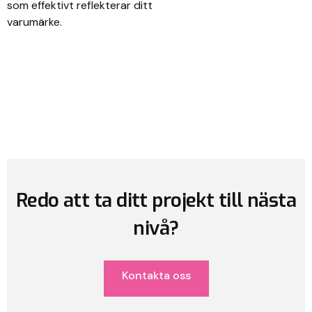
som effektivt reflekterar ditt
varumärke.
Redo att ta ditt projekt till nästa
nivå?
Kontakta oss