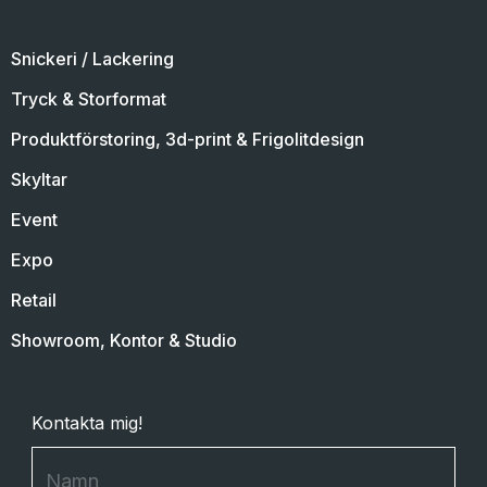
Snickeri / Lackering
Tryck & Storformat
Produktförstoring, 3d-print & Frigolitdesign
Skyltar
Event
Expo
Retail
Showroom, Kontor & Studio
Kontakta mig!