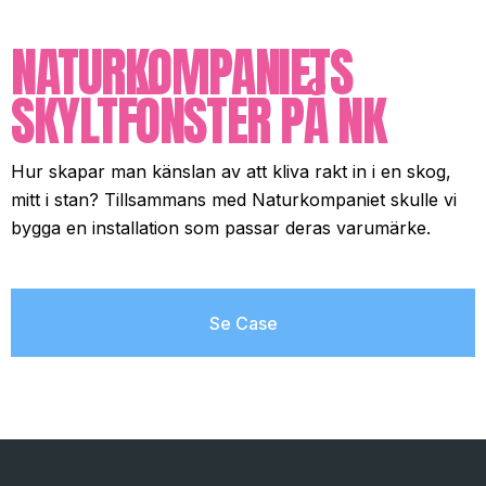
NATURKOMPANIETS
SKYLTFÖNSTER PÅ NK
Hur skapar man känslan av att kliva rakt in i en skog,
mitt i stan? Tillsammans med Naturkompaniet skulle vi
bygga en installation som passar deras varumärke.
Se Case