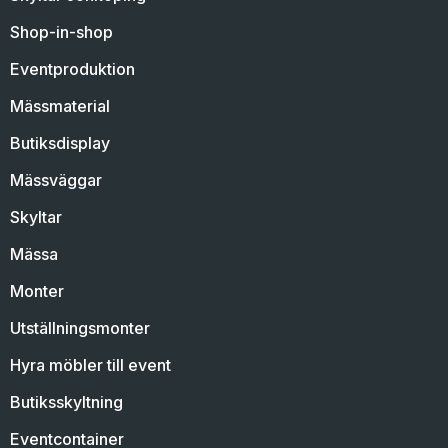
Shop-in-shop
Eventproduktion
Mässmaterial
Butiksdisplay
Mässväggar
Skyltar
Mässa
Monter
Utställningsmonter
Hyra möbler till event
Butiksskyltning
Eventcontainer