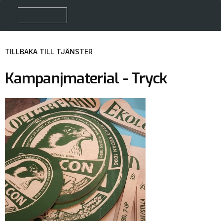
TILLBAKA TILL TJÄNSTER
Kampanjmaterial - Tryck