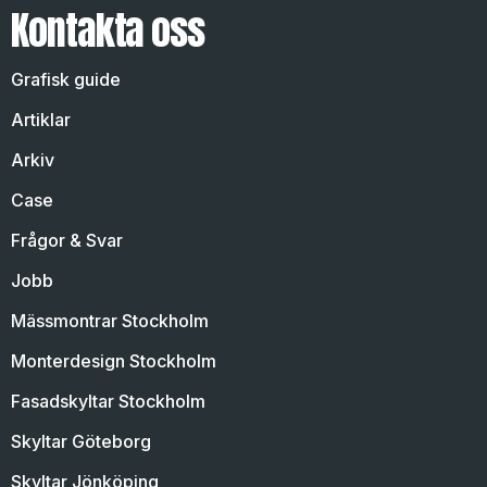
Kontakta oss
Grafisk guide
Artiklar
Arkiv
Case
Frågor & Svar
Jobb
Mässmontrar Stockholm
Monterdesign Stockholm
Fasadskyltar Stockholm
Skyltar Göteborg
Skyltar Jönköping