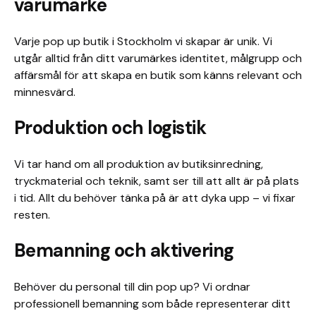
varumärke
Varje pop up butik i Stockholm vi skapar är unik. Vi
utgår alltid från ditt varumärkes identitet, målgrupp och
affärsmål för att skapa en butik som känns relevant och
minnesvärd.
Produktion och logistik
Vi tar hand om all produktion av butiksinredning,
tryckmaterial och teknik, samt ser till att allt är på plats
i tid. Allt du behöver tänka på är att dyka upp – vi fixar
resten.
Bemanning och aktivering
Behöver du personal till din pop up? Vi ordnar
professionell bemanning som både representerar ditt