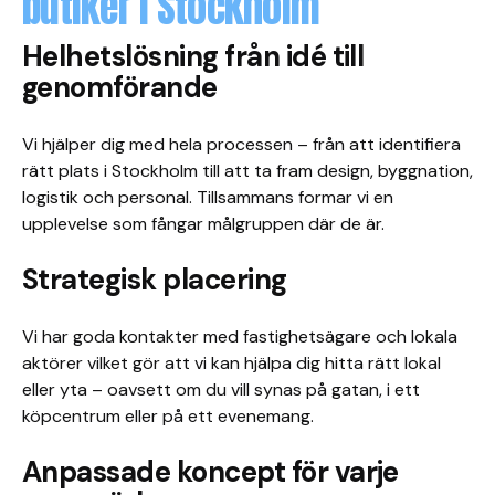
butiker i Stockholm
Helhetslösning från idé till
genomförande
Vi hjälper dig med hela processen – från att identifiera
rätt plats i Stockholm till att ta fram design, byggnation,
logistik och personal. Tillsammans formar vi en
upplevelse som fångar målgruppen där de är.
Strategisk placering
Vi har goda kontakter med fastighetsägare och lokala
aktörer vilket gör att vi kan hjälpa dig hitta rätt lokal
eller yta – oavsett om du vill synas på gatan, i ett
köpcentrum eller på ett evenemang.
Anpassade koncept för varje