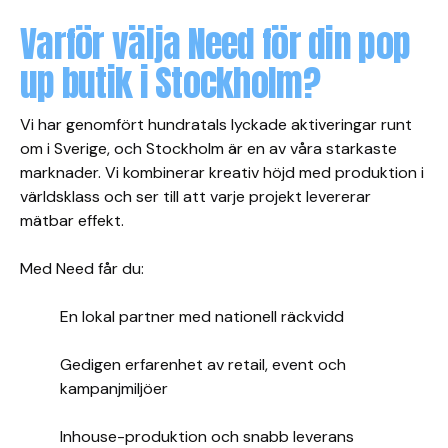
Varför välja Need för din pop
up butik i Stockholm?
Vi har genomfört hundratals lyckade aktiveringar runt
om i Sverige, och Stockholm är en av våra starkaste
marknader. Vi kombinerar kreativ höjd med produktion i
världsklass och ser till att varje projekt levererar
mätbar effekt.
Med Need får du:
En lokal partner med nationell räckvidd
Gedigen erfarenhet av retail, event och
kampanjmiljöer
Inhouse-produktion och snabb leverans