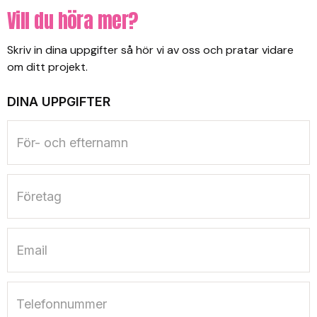
Vill du höra mer?
Skriv in dina uppgifter så hör vi av oss och pratar vidare
om ditt projekt.
DINA UPPGIFTER