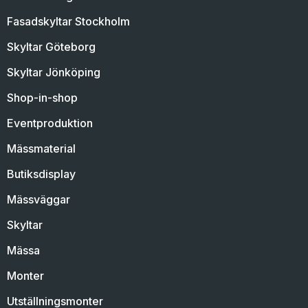
Fasadskyltar Stockholm
Skyltar Göteborg
Skyltar Jönköping
Shop-in-shop
Eventproduktion
Mässmaterial
Butiksdisplay
Mässväggar
Skyltar
Mässa
Monter
Utställningsmonter