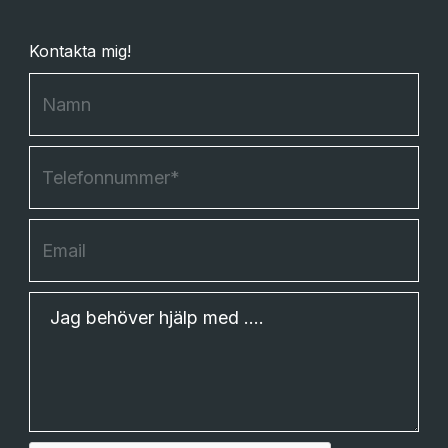
Kontakta mig!