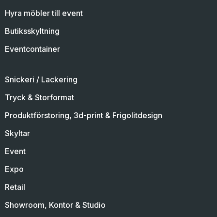
Hyra möbler till event
Butiksskyltning
Eventcontainer
Snickeri / Lackering
Tryck & Storformat
Produktförstoring, 3d-print & Frigolitdesign
Skyltar
Event
Expo
Retail
Showroom, Kontor & Studio