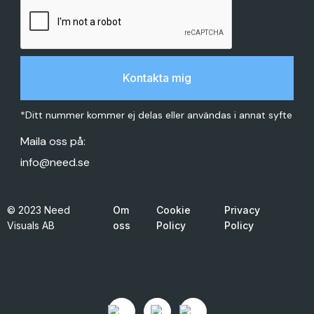
*Ditt nummer kommer ej delas eller användas i annat syfte
Maila oss på:
info@need.se
© 2023 Need
Om
Cookie
Privacy
Visuals AB
oss
Policy
Policy