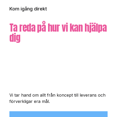
Kom igång direkt
Ta reda på hur vi kan hjälpa
dig
Vi tar hand om allt från koncept till leverans och
förverkligar era mål.