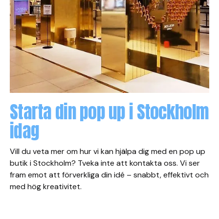
Starta din pop up i Stockholm
idag
Vill du veta mer om hur vi kan hjälpa dig med en pop up
butik i Stockholm? Tveka inte att kontakta oss. Vi ser
fram emot att förverkliga din idé – snabbt, effektivt och
med hög kreativitet.