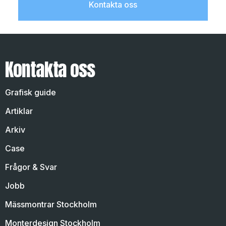
Kontakta oss
Kontakta oss
Grafisk guide
Artiklar
Arkiv
Case
Frågor & Svar
Jobb
Mässmontrar Stockholm
Monterdesign Stockholm