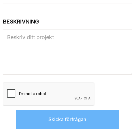
BESKRIVNING