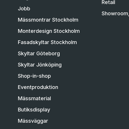
Retail
Jobb
Showroom, 
Mässmontrar Stockholm
Monterdesign Stockholm
Fasadskyltar Stockholm
Skyltar Göteborg
Skyltar Jönköping
Shop-in-shop
Eventproduktion
Mässmaterial
Butiksdisplay
Mässväggar