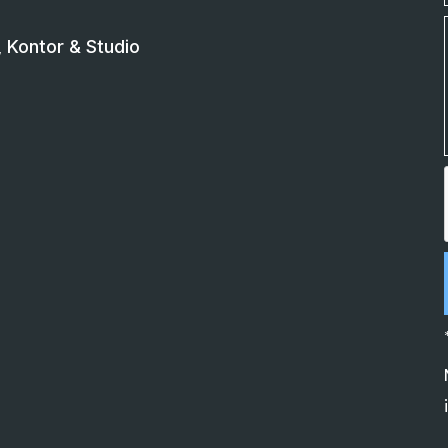
Kontor & Studio