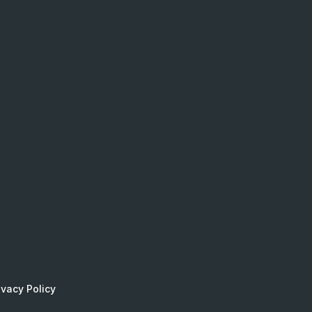
ivacy Policy