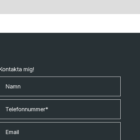
Kontakta mig!