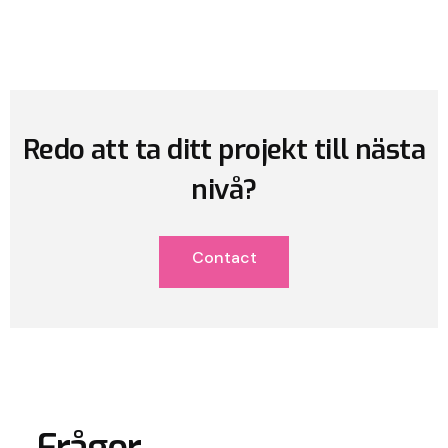
Redo att ta ditt projekt till nästa
nivå?
Contact
Frågor