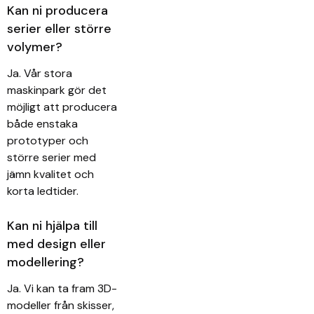
Kan ni producera
serier eller större
volymer?
Ja. Vår stora
maskinpark gör det
möjligt att producera
både enstaka
prototyper och
större serier med
jämn kvalitet och
korta ledtider.
Kan ni hjälpa till
med design eller
modellering?
Ja. Vi kan ta fram 3D-
modeller från skisser,