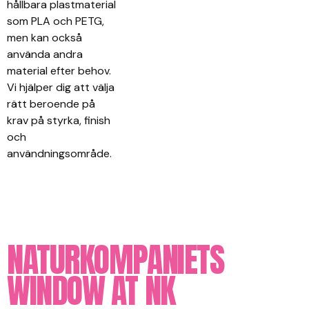
hållbara plastmaterial
som PLA och PETG,
men kan också
använda andra
material efter behov.
Vi hjälper dig att välja
rätt beroende på
krav på styrka, finish
och
användningsområde.
NATURKOMPANIETS
WINDOW AT NK