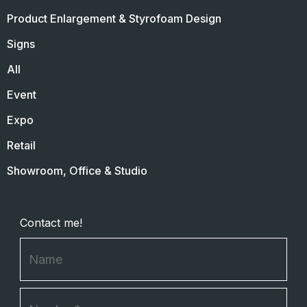
Product Enlargement & Styrofoam Design
Signs
All
Event
Expo
Retail
Showroom, Office & Studio
Contact me!