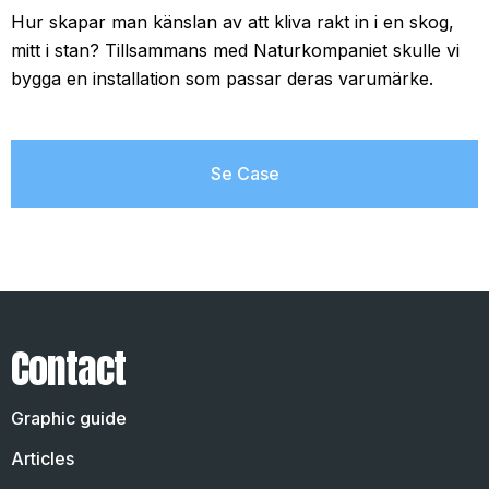
Hur skapar man känslan av att kliva rakt in i en skog,
mitt i stan? Tillsammans med Naturkompaniet skulle vi
bygga en installation som passar deras varumärke.
Se Case
Contact
Graphic guide
Articles