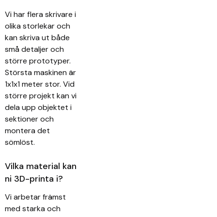
Vi har flera skrivare i
olika storlekar och
kan skriva ut både
små detaljer och
större prototyper.
Största maskinen är
1x1x1 meter stor. Vid
större projekt kan vi
dela upp objektet i
sektioner och
montera det
sömlöst.
Vilka material kan
ni 3D-printa i?
Vi arbetar främst
med starka och