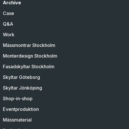
Archive
Case
Q&A
Work
Mässmontrar Stockholm
Monterdesign Stockholm
Fasadskyltar Stockholm
Skyltar Göteborg
Skyltar Jönköping
Shop-in-shop
Eventproduktion
Mässmaterial