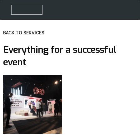
BACK TO SERVICES
Everything for a successful
event