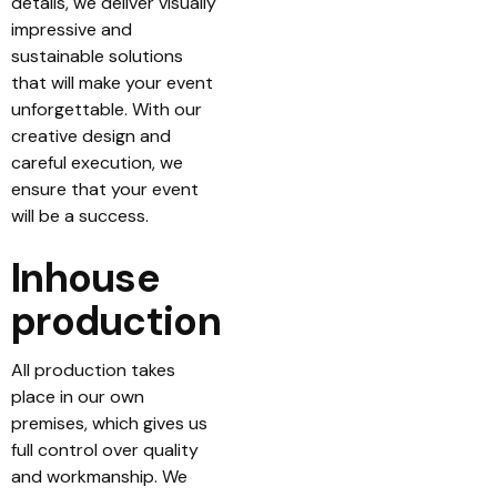
details, we deliver visually
impressive and
sustainable solutions
that will make your event
unforgettable. With our
creative design and
careful execution, we
ensure that your event
will be a success.
Inhouse
production
All production takes
place in our own
premises, which gives us
full control over quality
and workmanship. We