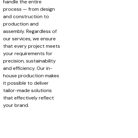
handle the entire
process — from design
and construction to
production and
assembly. Regardless of
our services, we ensure
that every project meets
your requirements for
precision, sustainability
and efficiency. Our in-
house production makes
it possible to deliver
tailor-made solutions
that effectively reflect
your brand.