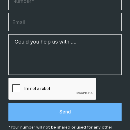
*Your number will not be shared or used for any other