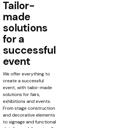
Tailor-
made
solutions
for a
successful
event
We offer everything to
create a successful
event, with tailor-made
solutions for fairs,
exhibitions and events.
From stage construction
and decorative elements
to signage and functional