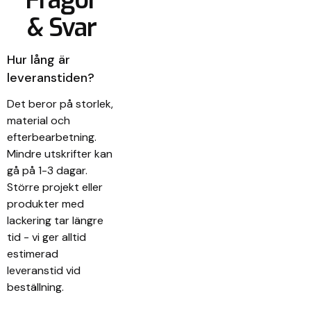
& Svar
Hur lång är
leveranstiden?
Det beror på storlek,
material och
efterbearbetning.
Mindre utskrifter kan
gå på 1-3 dagar.
Större projekt eller
produkter med
lackering tar längre
tid - vi ger alltid
estimerad
leveranstid vid
beställning.