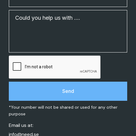
*Your number will not be shared or used for any other
purpose
Email us at:
info@need.se