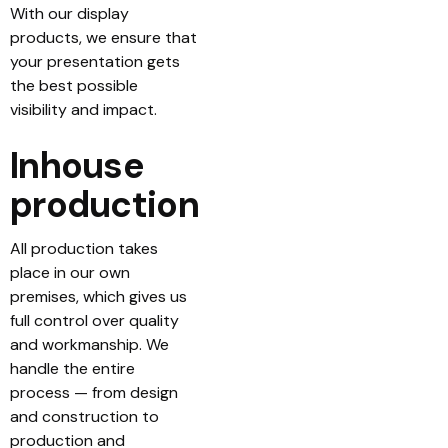
With our display
products, we ensure that
your presentation gets
the best possible
visibility and impact.
Inhouse
production
All production takes
place in our own
premises, which gives us
full control over quality
and workmanship. We
handle the entire
process — from design
and construction to
production and