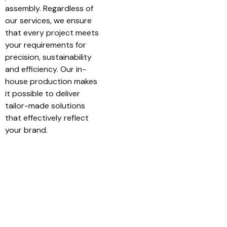
assembly. Regardless of
our services, we ensure
that every project meets
your requirements for
precision, sustainability
and efficiency. Our in-
house production makes
it possible to deliver
tailor-made solutions
that effectively reflect
your brand.