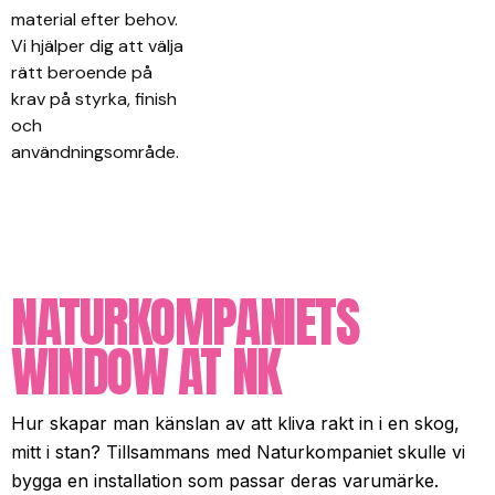
material efter behov.
Vi hjälper dig att välja
rätt beroende på
krav på styrka, finish
och
användningsområde.
NATURKOMPANIETS
WINDOW AT NK
Hur skapar man känslan av att kliva rakt in i en skog,
mitt i stan? Tillsammans med Naturkompaniet skulle vi
bygga en installation som passar deras varumärke.