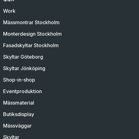
Work
Mässmontrar Stockholm
Monterdesign Stockholm
Fasadskyltar Stockholm
Skyltar Göteborg
Skyltar Jönköping
Shop-in-shop
Eventproduktion
Mässmaterial
Butiksdisplay
Mässväggar
Skyltar