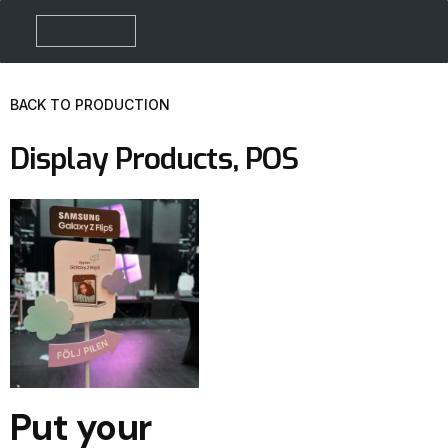
BACK TO PRODUCTION
Display Products, POS
Put your