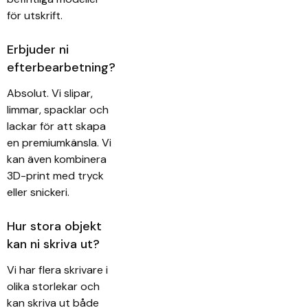
för utskrift.
Erbjuder ni
efterbearbetning?
Absolut. Vi slipar,
limmar, spacklar och
lackar för att skapa
en premiumkänsla. Vi
kan även kombinera
3D-print med tryck
eller snickeri.
Hur stora objekt
kan ni skriva ut?
Vi har flera skrivare i
olika storlekar och
kan skriva ut både