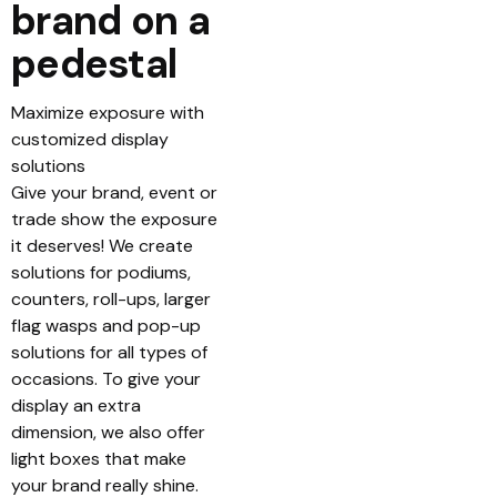
brand on a
pedestal
Maximize exposure with
customized display
solutions
Give your brand, event or
trade show the exposure
it deserves! We create
solutions for podiums,
counters, roll-ups, larger
flag wasps and pop-up
solutions for all types of
occasions. To give your
display an extra
dimension, we also offer
light boxes that make
your brand really shine.