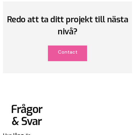
Redo att ta ditt projekt till nästa
nivå?
Contact
Frågor
& Svar