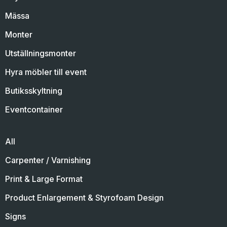
Mässa
Monter
Utställningsmonter
Hyra möbler till event
Butiksskyltning
Eventcontainer
All
Carpenter / Varnishing
Print & Large Format
Product Enlargement & Styrofoam Design
Signs