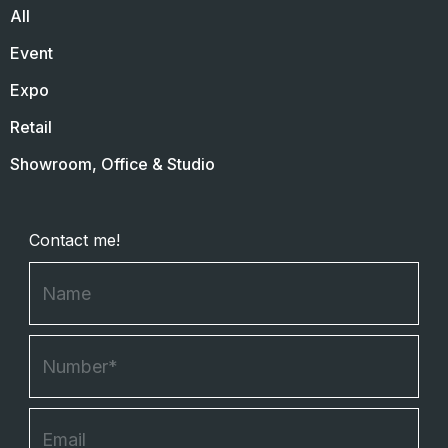
All
Event
Expo
Retail
Showroom, Office & Studio
Contact me!